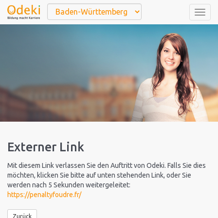
Togg
navig
Externer Link
Mit diesem Link verlassen Sie den Auftritt von Odeki. Falls Sie dies
möchten, klicken Sie bitte auf unten stehenden Link, oder Sie
werden nach 5 Sekunden weitergeleitet:
https://penaltyfoudre.fr/
Zurück