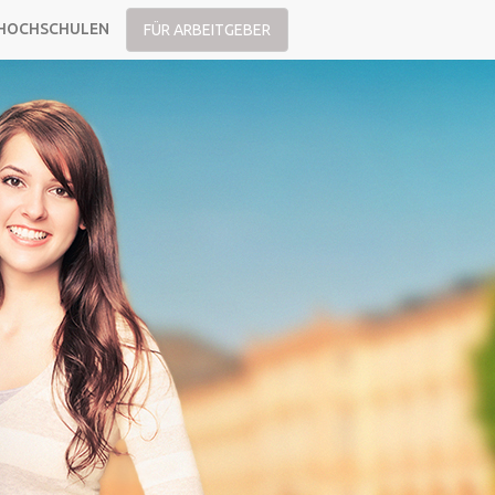
HOCHSCHULEN
FÜR ARBEITGEBER