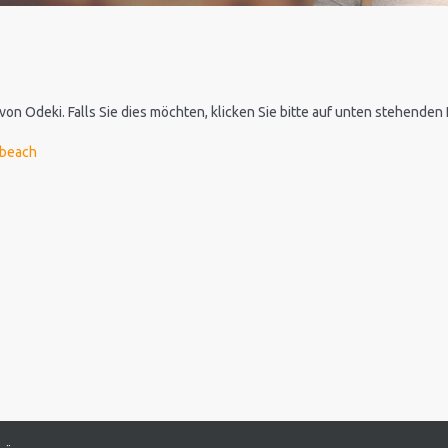
 von Odeki. Falls Sie dies möchten, klicken Sie bitte auf unten stehende
-beach