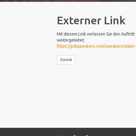
Externer Link
Mit diesem Link verlassen Sie den Auftritt
weitergeleitet:
https://pdaspeakers.com/speakers/adam
Zurück