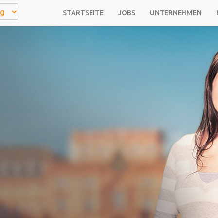
STARTSEITE
JOBS
UNTERNEHMEN