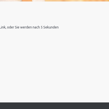
n Link, oder Sie werden nach 5 Sekunden