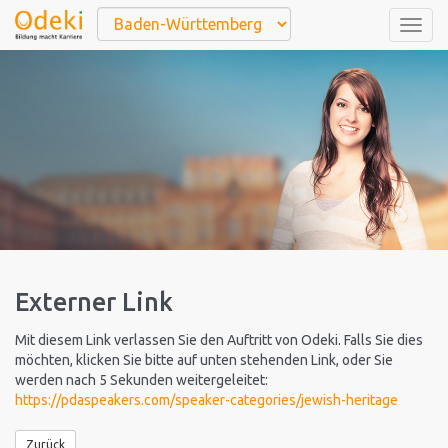
Togg
navig
Externer Link
Mit diesem Link verlassen Sie den Auftritt von Odeki. Falls Sie dies
möchten, klicken Sie bitte auf unten stehenden Link, oder Sie
werden nach 5 Sekunden weitergeleitet:
https://pdaspeakers.com/speaker-categories/jewish-heritage
Zurück