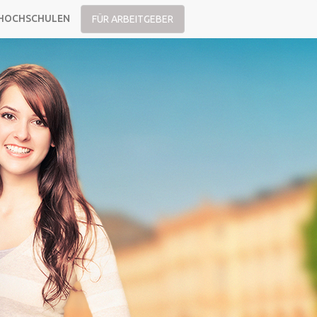
HOCHSCHULEN
FÜR ARBEITGEBER