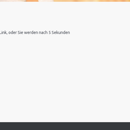
n Link, oder Sie werden nach 5 Sekunden