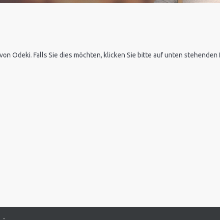
 von Odeki. Falls Sie dies möchten, klicken Sie bitte auf unten stehende