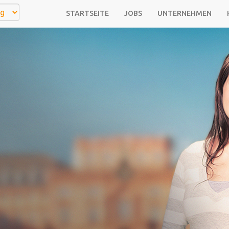
STARTSEITE
JOBS
UNTERNEHMEN