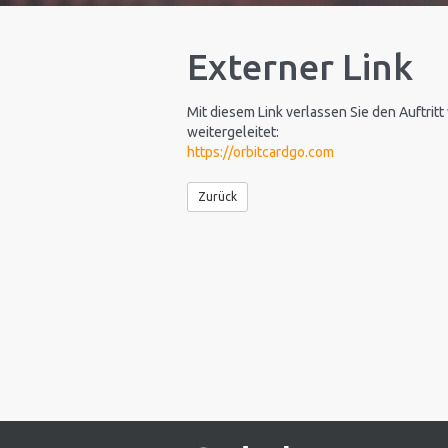
Externer Link
Mit diesem Link verlassen Sie den Auftritt
weitergeleitet:
https://orbitcardgo.com
Zurück