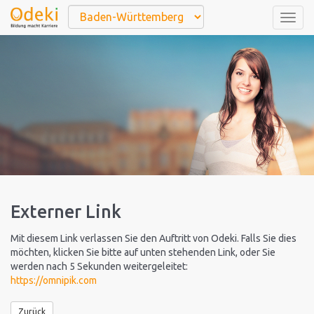
Togg
navig
Externer Link
Mit diesem Link verlassen Sie den Auftritt von Odeki. Falls Sie dies
möchten, klicken Sie bitte auf unten stehenden Link, oder Sie
werden nach 5 Sekunden weitergeleitet:
https://omnipik.com
Zurück