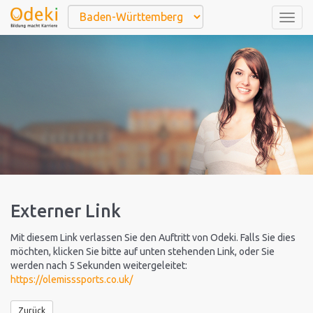
Togg
navig
Externer Link
Mit diesem Link verlassen Sie den Auftritt von Odeki. Falls Sie dies
möchten, klicken Sie bitte auf unten stehenden Link, oder Sie
werden nach 5 Sekunden weitergeleitet:
https://olemisssports.co.uk/
Zurück