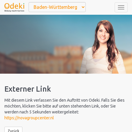
Togg
navig
Externer Link
Mit diesem Link verlassen Sie den Auftritt von Odeki. Falls Sie dies
möchten, klicken Sie bitte auf unten stehenden Link, oder Sie
werden nach 5 Sekunden weitergeleitet:
https://novagroupcenter.nl
Zurück