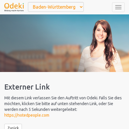
Togg
navig
Externer Link
Mit diesem Link verlassen Sie den Auftritt von Odeki. Falls Sie dies
möchten, klicken Sie bitte auf unten stehenden Link, oder Sie
werden nach 5 Sekunden weitergeleitet:
https://notedpeople.com
Zurück