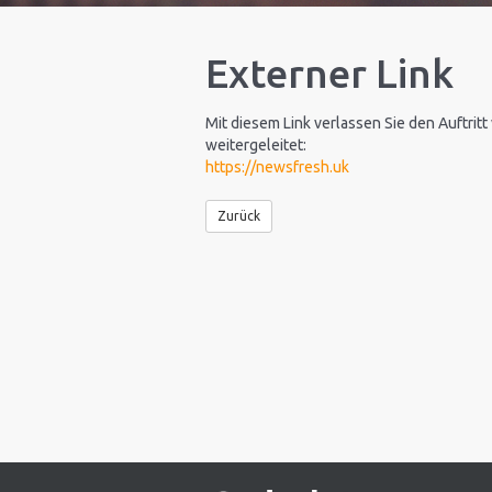
Externer Link
Mit diesem Link verlassen Sie den Auftritt
weitergeleitet:
https://newsfresh.uk
Zurück