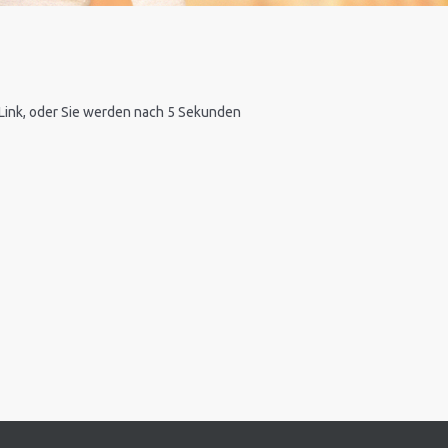
n Link, oder Sie werden nach 5 Sekunden