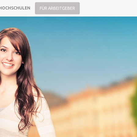
HOCHSCHULEN
FÜR ARBEITGEBER