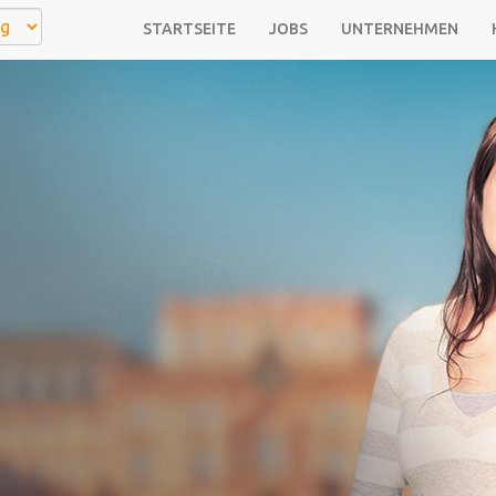
STARTSEITE
JOBS
UNTERNEHMEN