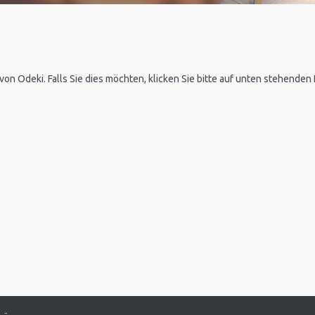
 von Odeki. Falls Sie dies möchten, klicken Sie bitte auf unten stehende