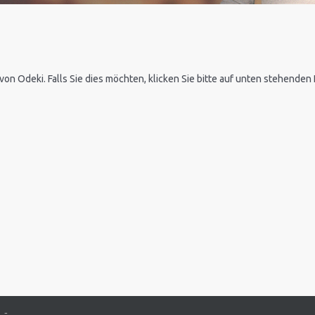
 von Odeki. Falls Sie dies möchten, klicken Sie bitte auf unten stehende