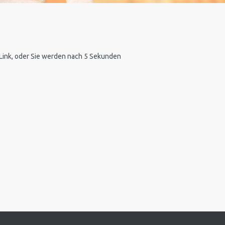
n Link, oder Sie werden nach 5 Sekunden