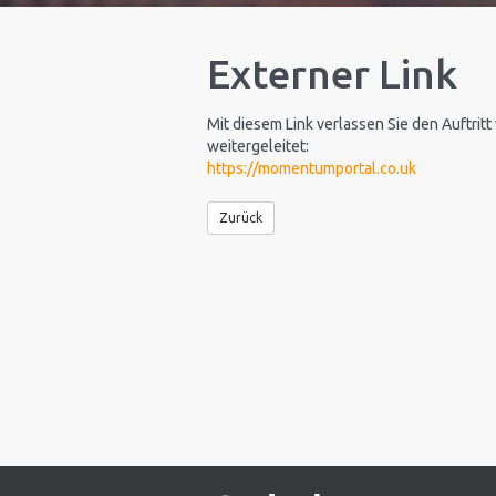
Externer Link
Mit diesem Link verlassen Sie den Auftritt
weitergeleitet:
https://momentumportal.co.uk
Zurück