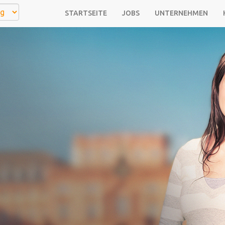
STARTSEITE
JOBS
UNTERNEHMEN