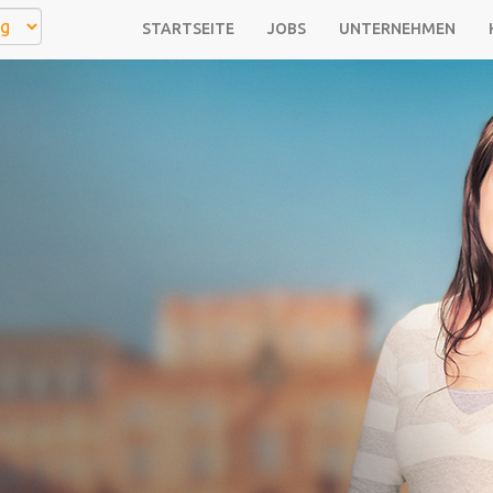
STARTSEITE
JOBS
UNTERNEHMEN