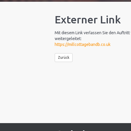
Externer Link
Mit diesem Link verlassen Sie den Auftritt
weitergeleitet:
https://millcottagebandb.co.uk
Zurück