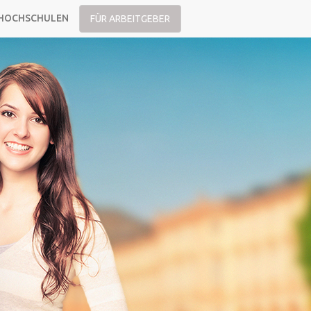
HOCHSCHULEN
FÜR ARBEITGEBER