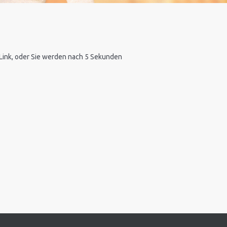
n Link, oder Sie werden nach 5 Sekunden