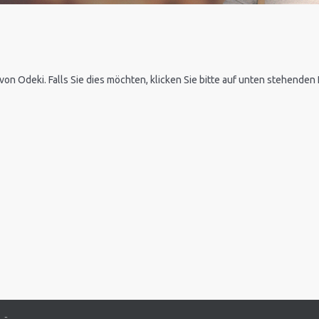
 von Odeki. Falls Sie dies möchten, klicken Sie bitte auf unten stehende