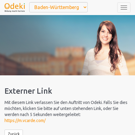
Togg
navig
Externer Link
Mit diesem Link verlassen Sie den Auftritt von Odeki. Falls Sie dies
möchten, klicken Sie bitte auf unten stehenden Link, oder Sie
werden nach 5 Sekunden weitergeleitet:
https://m.vcarde.com/
Zurück