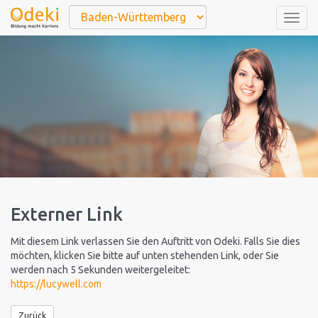
Togg
navig
Externer Link
Mit diesem Link verlassen Sie den Auftritt von Odeki. Falls Sie dies
möchten, klicken Sie bitte auf unten stehenden Link, oder Sie
werden nach 5 Sekunden weitergeleitet:
https://lucywell.com
Zurück