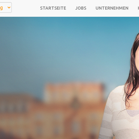
STARTSEITE
JOBS
UNTERNEHMEN