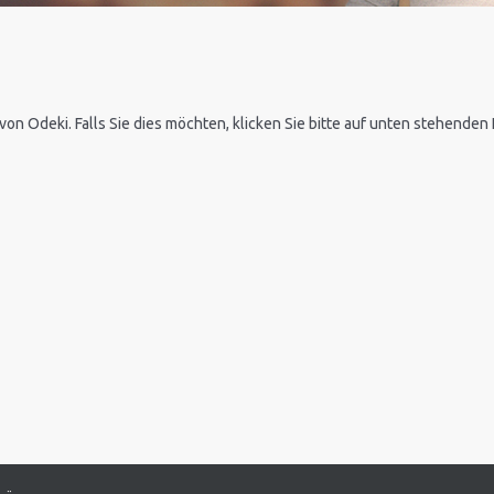
 von Odeki. Falls Sie dies möchten, klicken Sie bitte auf unten stehende