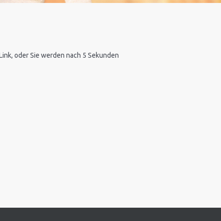
n Link, oder Sie werden nach 5 Sekunden