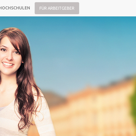
HOCHSCHULEN
FÜR ARBEITGEBER