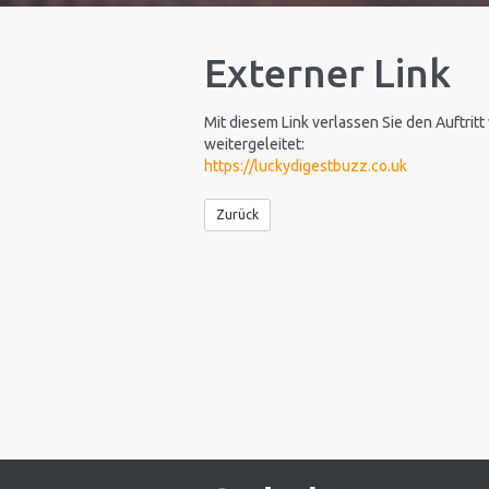
Externer Link
Mit diesem Link verlassen Sie den Auftritt
weitergeleitet:
https://luckydigestbuzz.co.uk
Zurück