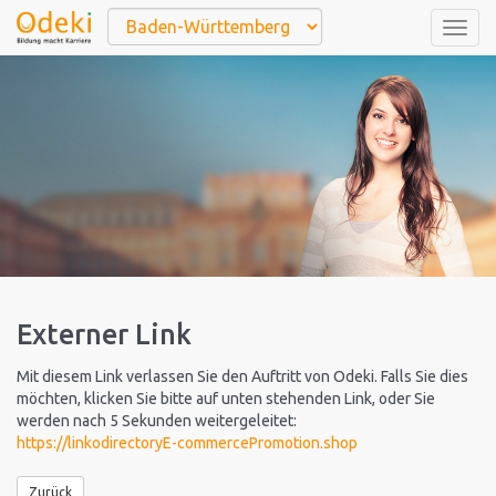
Togg
navig
Externer Link
Mit diesem Link verlassen Sie den Auftritt von Odeki. Falls Sie dies
möchten, klicken Sie bitte auf unten stehenden Link, oder Sie
werden nach 5 Sekunden weitergeleitet:
https://linkodirectoryE-commercePromotion.shop
Zurück