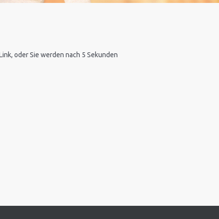
n Link, oder Sie werden nach 5 Sekunden