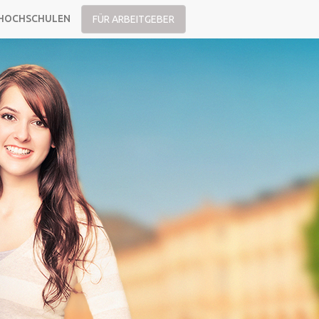
HOCHSCHULEN
FÜR ARBEITGEBER