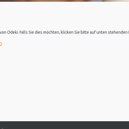
 von Odeki. Falls Sie dies möchten, klicken Sie bitte auf unten stehende
1Q