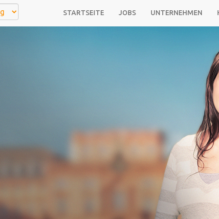
STARTSEITE
JOBS
UNTERNEHMEN