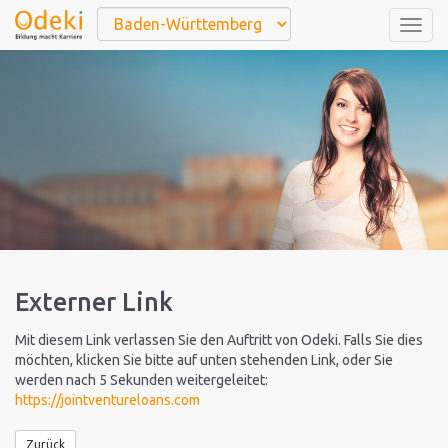
Togg
navig
Externer Link
Mit diesem Link verlassen Sie den Auftritt von Odeki. Falls Sie dies
möchten, klicken Sie bitte auf unten stehenden Link, oder Sie
werden nach 5 Sekunden weitergeleitet:
https://jointventureloans.com
Zurück