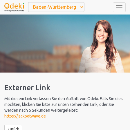
Togg
navig
Externer Link
Mit diesem Link verlassen Sie den Auftritt von Odeki. Falls Sie dies
möchten, klicken Sie bitte auf unten stehenden Link, oder Sie
werden nach 5 Sekunden weitergeleitet:
https://jackpotwave.de
Zurück