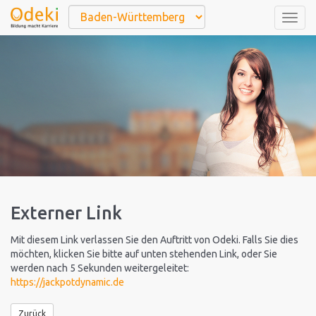
Togg
navig
Externer Link
Mit diesem Link verlassen Sie den Auftritt von Odeki. Falls Sie dies
möchten, klicken Sie bitte auf unten stehenden Link, oder Sie
werden nach 5 Sekunden weitergeleitet:
https://jackpotdynamic.de
Zurück