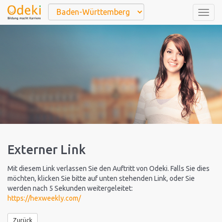
Togg
navig
Externer Link
Mit diesem Link verlassen Sie den Auftritt von Odeki. Falls Sie dies
möchten, klicken Sie bitte auf unten stehenden Link, oder Sie
werden nach 5 Sekunden weitergeleitet:
https://hexweekly.com/
Zurück