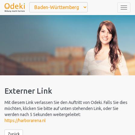
Togg
navig
Externer Link
Mit diesem Link verlassen Sie den Auftritt von Odeki. Falls Sie dies
möchten, klicken Sie bitte auf unten stehenden Link, oder Sie
werden nach 5 Sekunden weitergeleitet:
https://harborarena.nl
Zurück