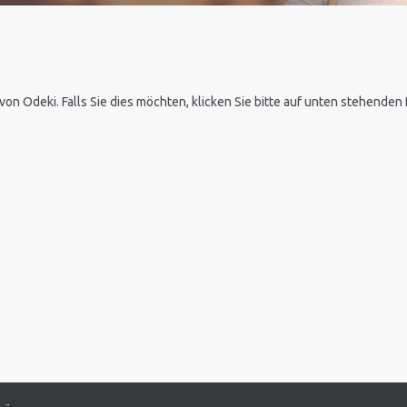
 von Odeki. Falls Sie dies möchten, klicken Sie bitte auf unten stehende