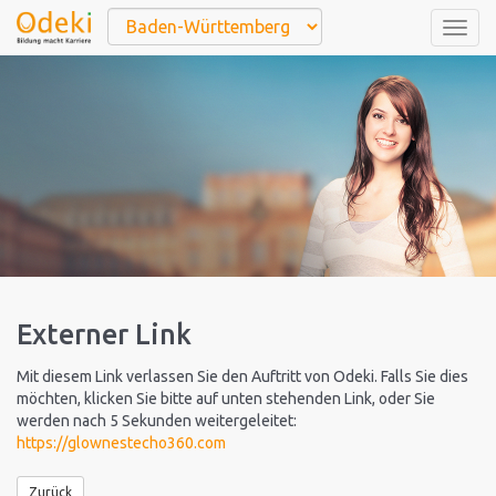
Togg
navig
Externer Link
Mit diesem Link verlassen Sie den Auftritt von Odeki. Falls Sie dies
möchten, klicken Sie bitte auf unten stehenden Link, oder Sie
werden nach 5 Sekunden weitergeleitet:
https://glownestecho360.com
Zurück