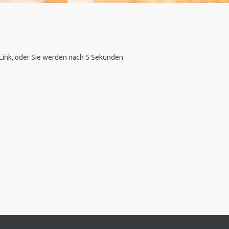
n Link, oder Sie werden nach 5 Sekunden