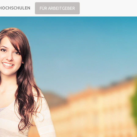
HOCHSCHULEN
FÜR ARBEITGEBER