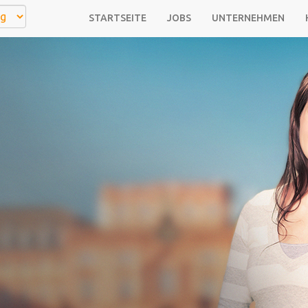
STARTSEITE
JOBS
UNTERNEHMEN