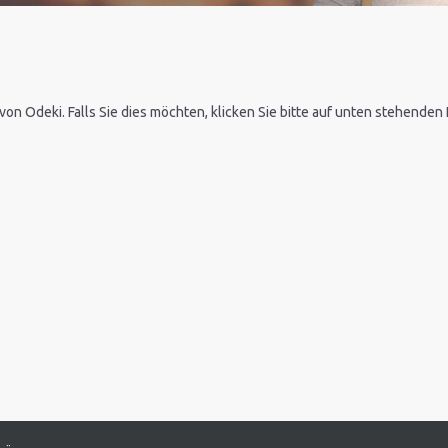
 von Odeki. Falls Sie dies möchten, klicken Sie bitte auf unten stehende