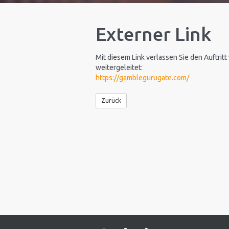
Externer Link
Mit diesem Link verlassen Sie den Auftritt
weitergeleitet:
https://gamblegurugate.com/
Zurück