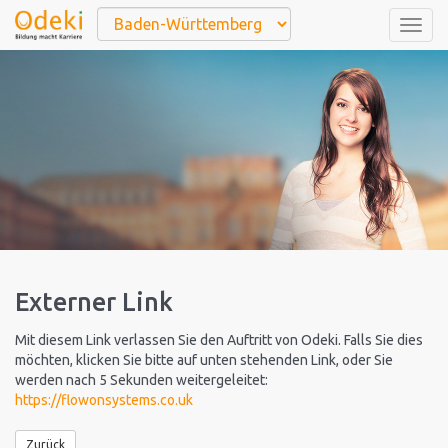
Togg
navig
Externer Link
Mit diesem Link verlassen Sie den Auftritt von Odeki. Falls Sie dies
möchten, klicken Sie bitte auf unten stehenden Link, oder Sie
werden nach 5 Sekunden weitergeleitet:
https://flowonsystems.co.uk
Zurück