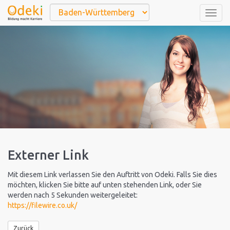
Togg
navig
Externer Link
Mit diesem Link verlassen Sie den Auftritt von Odeki. Falls Sie dies
möchten, klicken Sie bitte auf unten stehenden Link, oder Sie
werden nach 5 Sekunden weitergeleitet:
https://filewire.co.uk/
Zurück