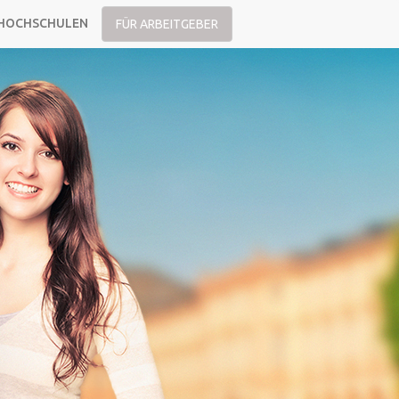
HOCHSCHULEN
FÜR ARBEITGEBER