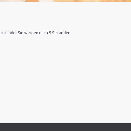
n Link, oder Sie werden nach 5 Sekunden