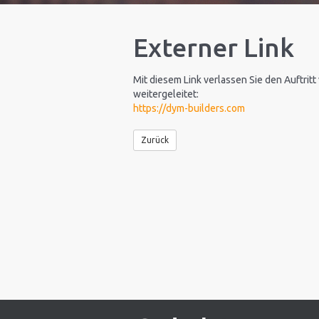
Externer Link
Mit diesem Link verlassen Sie den Auftritt
weitergeleitet:
https://dym-builders.com
Zurück