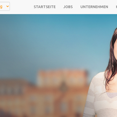
STARTSEITE
JOBS
UNTERNEHMEN