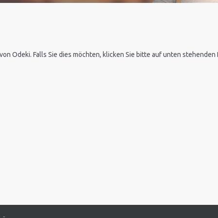
 von Odeki. Falls Sie dies möchten, klicken Sie bitte auf unten stehende