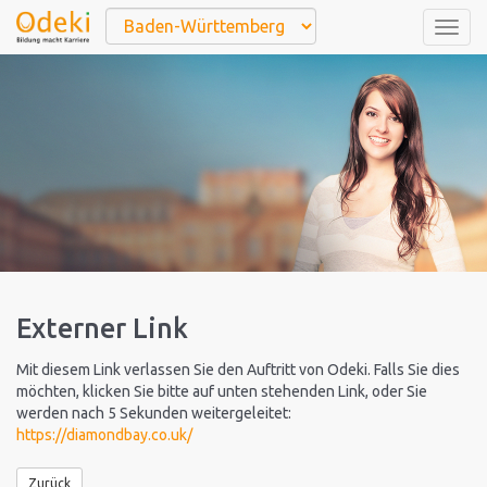
Togg
navig
Externer Link
Mit diesem Link verlassen Sie den Auftritt von Odeki. Falls Sie dies
möchten, klicken Sie bitte auf unten stehenden Link, oder Sie
werden nach 5 Sekunden weitergeleitet:
https://diamondbay.co.uk/
Zurück