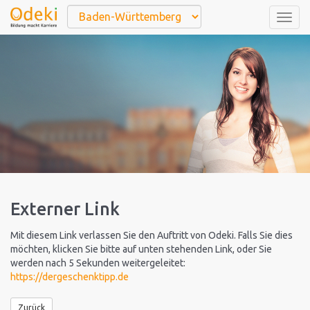
Togg
navig
Externer Link
Mit diesem Link verlassen Sie den Auftritt von Odeki. Falls Sie dies
möchten, klicken Sie bitte auf unten stehenden Link, oder Sie
werden nach 5 Sekunden weitergeleitet:
https://dergeschenktipp.de
Zurück