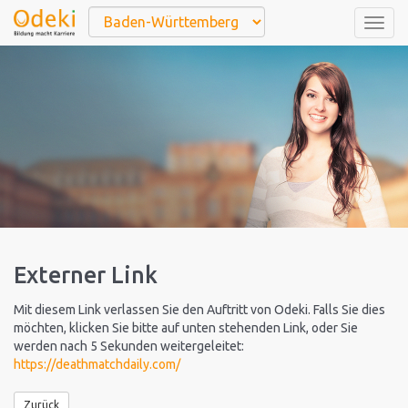
Togg
navig
Externer Link
Mit diesem Link verlassen Sie den Auftritt von Odeki. Falls Sie dies
möchten, klicken Sie bitte auf unten stehenden Link, oder Sie
werden nach 5 Sekunden weitergeleitet:
https://deathmatchdaily.com/
Zurück