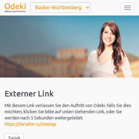
Togg
navig
Externer Link
Mit diesem Link verlassen Sie den Auftritt von Odeki. Falls Sie dies
möchten, klicken Sie bitte auf unten stehenden Link, oder Sie
werden nach 5 Sekunden weitergeleitet:
https://danalite.ru/sitemap
Zurück