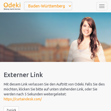
Togg
navig
Externer Link
Mit diesem Link verlassen Sie den Auftritt von Odeki. Falls Sie dies
möchten, klicken Sie bitte auf unten stehenden Link, oder Sie
werden nach 5 Sekunden weitergeleitet:
https://curtaindesk.com/
Zurück