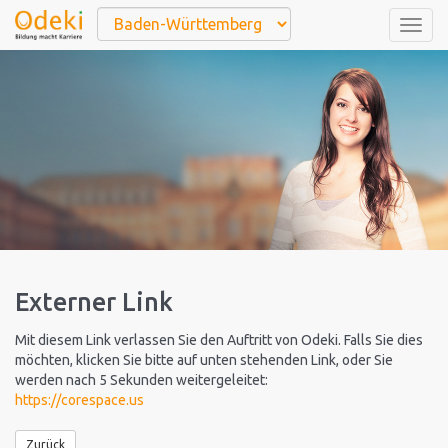
Togg
navig
Externer Link
Mit diesem Link verlassen Sie den Auftritt von Odeki. Falls Sie dies
möchten, klicken Sie bitte auf unten stehenden Link, oder Sie
werden nach 5 Sekunden weitergeleitet:
https://corespace.us
Zurück