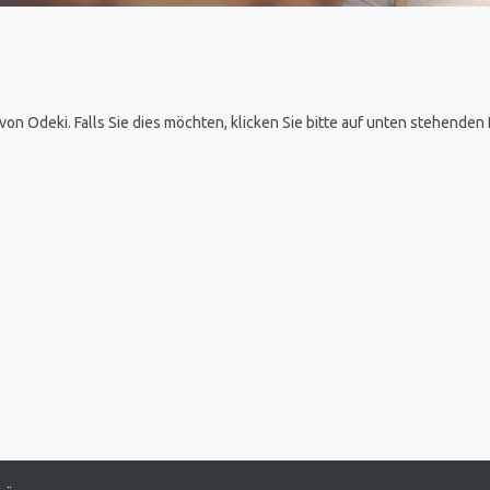
 von Odeki. Falls Sie dies möchten, klicken Sie bitte auf unten stehende