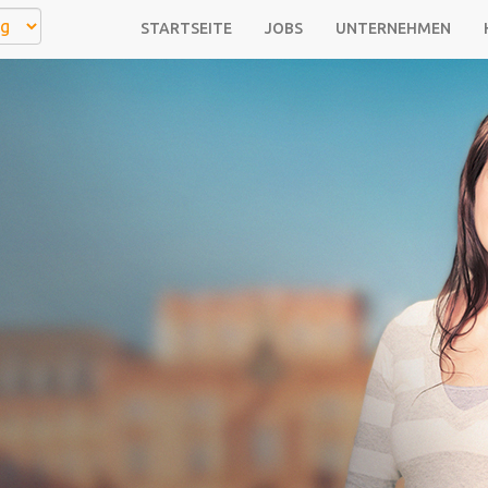
STARTSEITE
JOBS
UNTERNEHMEN