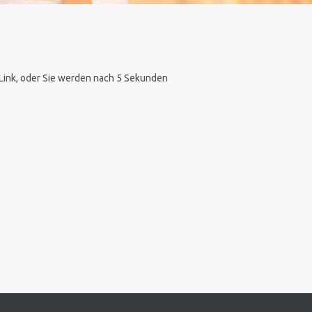
n Link, oder Sie werden nach 5 Sekunden