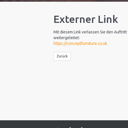
Externer Link
Mit diesem Link verlassen Sie den Auftritt
weitergeleitet:
https://conceptfurniture.co.uk
Zurück