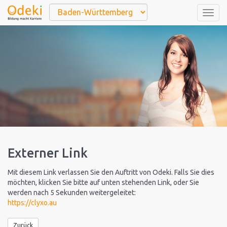
Togg
navig
Externer Link
Mit diesem Link verlassen Sie den Auftritt von Odeki. Falls Sie dies
möchten, klicken Sie bitte auf unten stehenden Link, oder Sie
werden nach 5 Sekunden weitergeleitet:
https://clyxo.au
Zurück