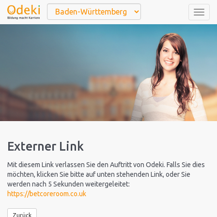
Togg
navig
Externer Link
Mit diesem Link verlassen Sie den Auftritt von Odeki. Falls Sie dies
möchten, klicken Sie bitte auf unten stehenden Link, oder Sie
werden nach 5 Sekunden weitergeleitet:
https://betcoreroom.co.uk
Zurück