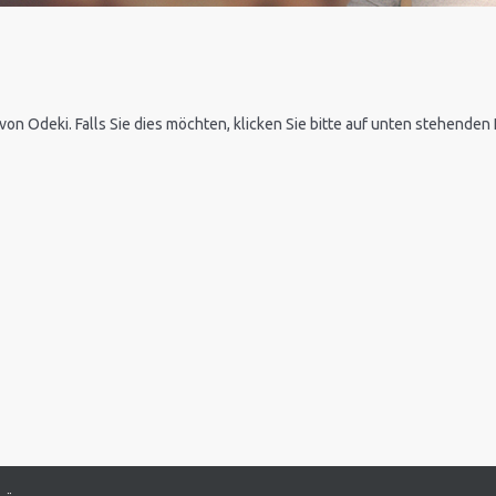
 von Odeki. Falls Sie dies möchten, klicken Sie bitte auf unten stehende