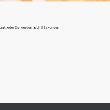
n Link, oder Sie werden nach 5 Sekunden