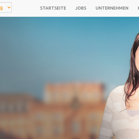
STARTSEITE
JOBS
UNTERNEHMEN