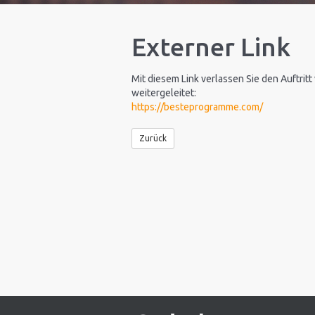
Externer Link
Mit diesem Link verlassen Sie den Auftritt
weitergeleitet:
https://besteprogramme.com/
Zurück