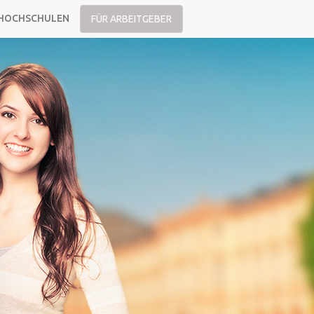
HOCHSCHULEN
FÜR ARBEITGEBER