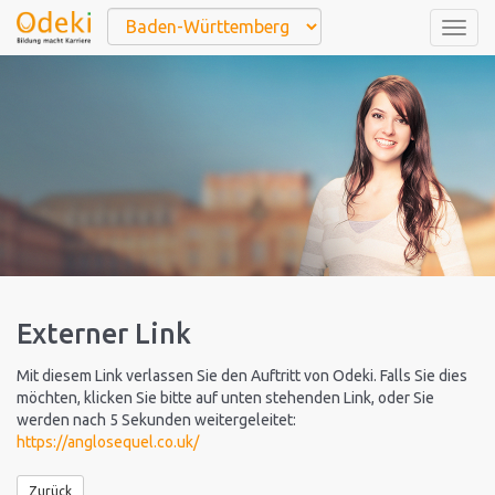
Togg
navig
Externer Link
Mit diesem Link verlassen Sie den Auftritt von Odeki. Falls Sie dies
möchten, klicken Sie bitte auf unten stehenden Link, oder Sie
werden nach 5 Sekunden weitergeleitet:
https://anglosequel.co.uk/
Zurück