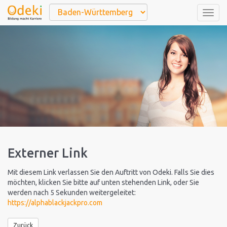
Togg
navig
Externer Link
Mit diesem Link verlassen Sie den Auftritt von Odeki. Falls Sie dies
möchten, klicken Sie bitte auf unten stehenden Link, oder Sie
werden nach 5 Sekunden weitergeleitet:
https://alphablackjackpro.com
Zurück