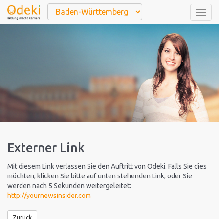
Togg
navig
Externer Link
Mit diesem Link verlassen Sie den Auftritt von Odeki. Falls Sie dies
möchten, klicken Sie bitte auf unten stehenden Link, oder Sie
werden nach 5 Sekunden weitergeleitet:
http://yournewsinsider.com
Zurück