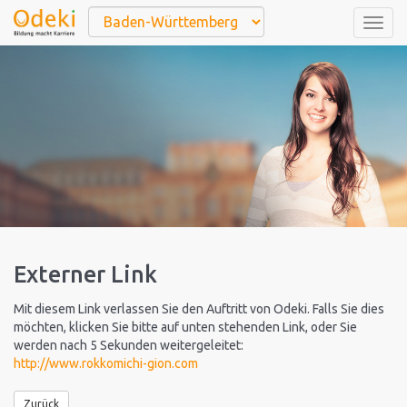
Togg
navig
Externer Link
Mit diesem Link verlassen Sie den Auftritt von Odeki. Falls Sie dies
möchten, klicken Sie bitte auf unten stehenden Link, oder Sie
werden nach 5 Sekunden weitergeleitet:
http://www.rokkomichi-gion.com
Zurück