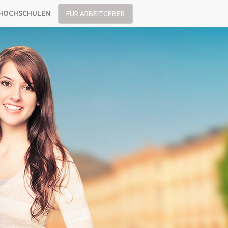
HOCHSCHULEN
FÜR ARBEITGEBER