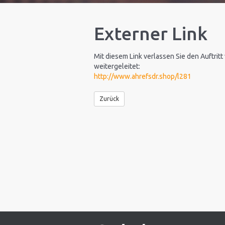
Externer Link
Mit diesem Link verlassen Sie den Auftritt
weitergeleitet:
http://www.ahrefsdr.shop/l281
Zurück