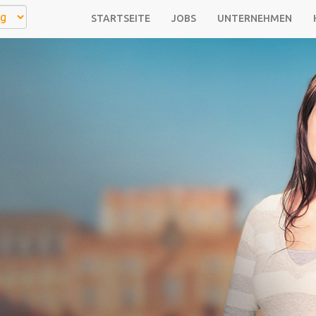
STARTSEITE
JOBS
UNTERNEHMEN