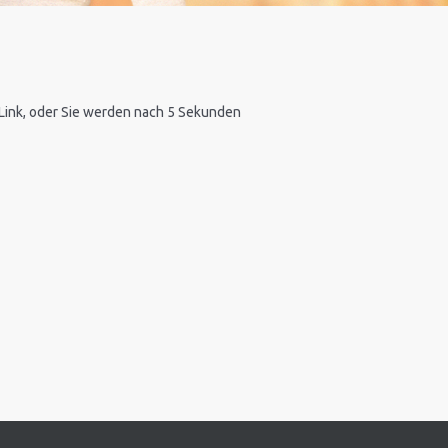
n Link, oder Sie werden nach 5 Sekunden