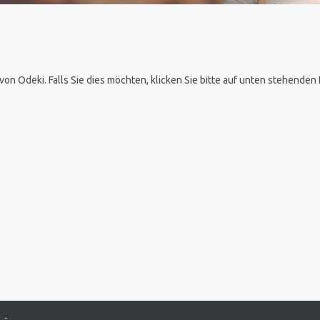
 von Odeki. Falls Sie dies möchten, klicken Sie bitte auf unten stehende