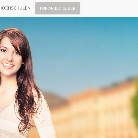
HOCHSCHULEN
FÜR ARBEITGEBER