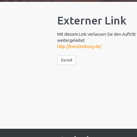
Externer Link
Mit diesem Link verlassen Sie den Auftritt
weitergeleitet:
http://trendzeitung.de/
Zurück