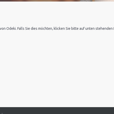
 von Odeki. Falls Sie dies möchten, klicken Sie bitte auf unten stehende