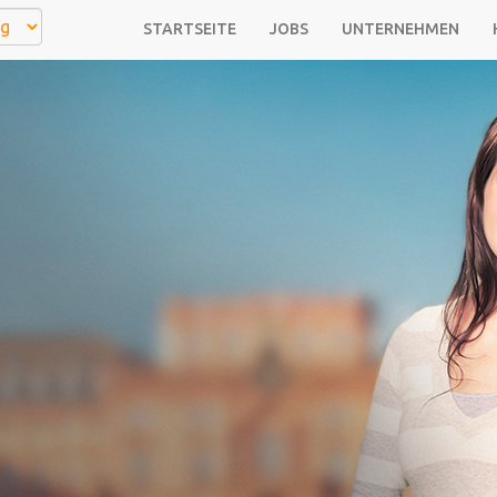
STARTSEITE
JOBS
UNTERNEHMEN