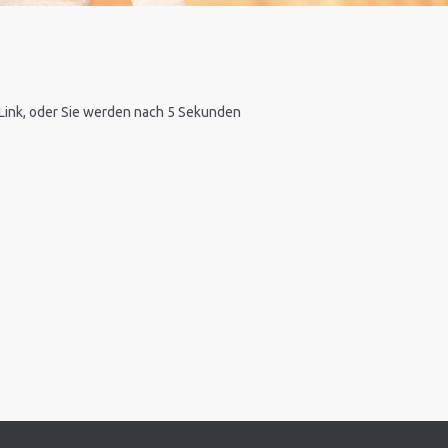
n Link, oder Sie werden nach 5 Sekunden