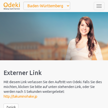
Togg
navig
Externer Link
Mit diesem Link verlassen Sie den Auftritt von Odeki. Falls Sie dies
möchten, klicken Sie bitte auf unten stehenden Link, oder Sie
werden nach 5 Sekunden weitergeleitet:
http://takuminohake.jp
Zurück