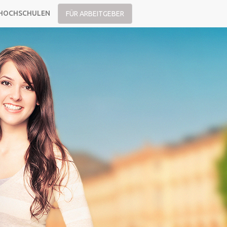
HOCHSCHULEN
FÜR ARBEITGEBER