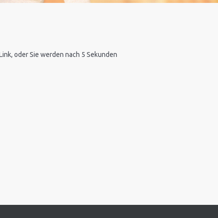
n Link, oder Sie werden nach 5 Sekunden