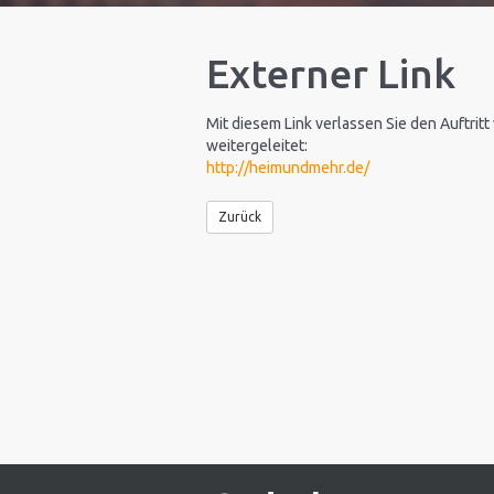
Externer Link
Mit diesem Link verlassen Sie den Auftritt
weitergeleitet:
http://heimundmehr.de/
Zurück