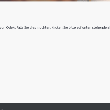
 von Odeki. Falls Sie dies möchten, klicken Sie bitte auf unten stehende