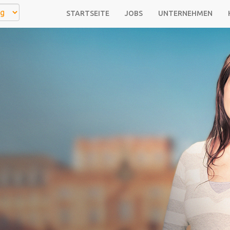
STARTSEITE
JOBS
UNTERNEHMEN