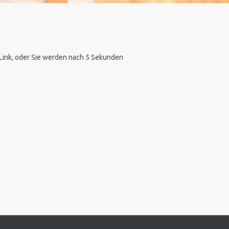
n Link, oder Sie werden nach 5 Sekunden