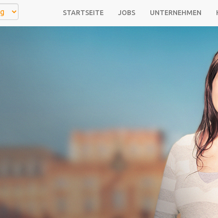
STARTSEITE
JOBS
UNTERNEHMEN