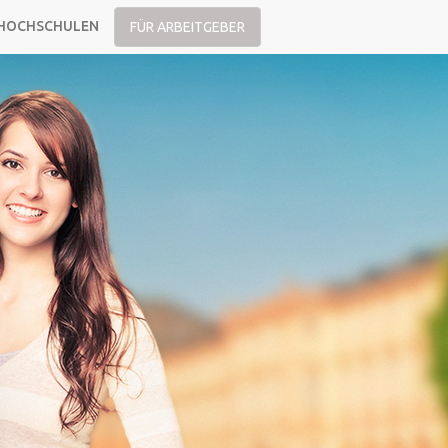
HOCHSCHULEN
FÜR ARBEITGEBER