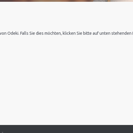
 von Odeki. Falls Sie dies möchten, klicken Sie bitte auf unten stehende