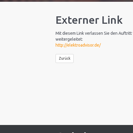
Externer Link
Mit diesem Link verlassen Sie den Auftritt
weitergeleitet:
http://elektroadvisor.de/
Zurück